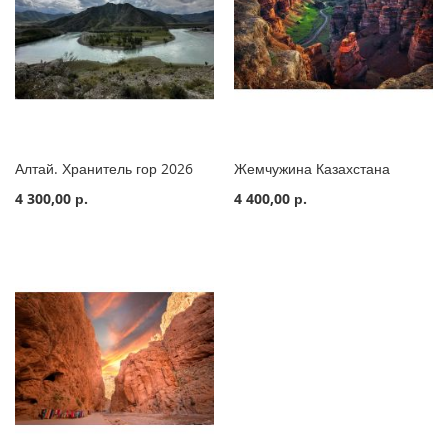
Алтай. Хранитель гор 2026
Жемчужина Казахстана
4 300,00 р.
4 400,00 р.