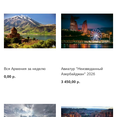
Вся Армения за неделю
Авиатур "Неизведанный
Азербайджан" 2026
0,00 р.
3 450,00 р.