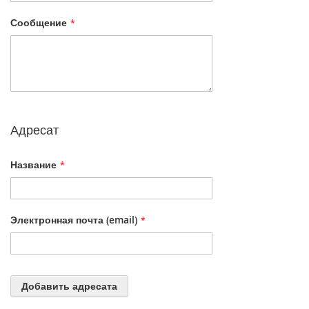
Сообщение
Адресат
Название
Электронная почта (email)
Добавить адресата