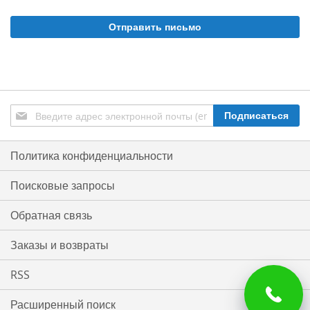
Отправить письмо
Подписаться
Подписаться
на
нашу
рассылку:
Политика конфиденциальности
Поисковые запросы
Обратная связь
Заказы и возвраты
RSS
Расширенный поиск