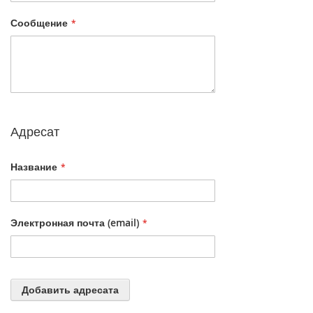
Сообщение
Адресат
Название
Электронная почта (email)
Добавить адресата