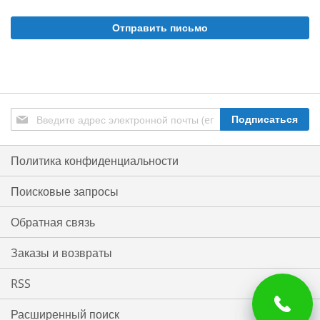
Отправить письмо
Подписаться
Подписаться
на
нашу
рассылку:
Политика конфиденциальности
Поисковые запросы
Обратная связь
Заказы и возвраты
RSS
Расширенный поиск