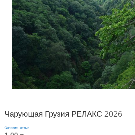
Чарующая Грузия РЕЛАКС 2026
Оставить отзыв