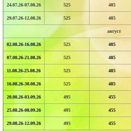
24.07.26-07.08.26
525
485
29.07.26-12.08.26
525
485
август
02.08.26-16.08.26
525
485
07.08.26-21.08.26
525
485
11.08.26-25.08.26
525
485
16.08.26-30.08.26
525
485
20.08.26-03.09.26
495
455
25.08.26-08.09.26
495
455
29.08.26-12.09.26
495
455