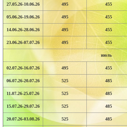
27.05.26-10.06.26
495
455
05.06.26-19.06.26
495
455
14.06.26-28.06.26
495
455
23.06.26-07.07.26
495
455
июль
02.07.26-16.07.26
495
455
06.07.26-20.07.26
525
485
11.07.26-25.07.26
525
485
15.07.26-29.07.26
525
485
20.07.26-03.08.26
525
485