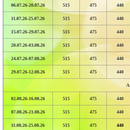
06.07.26-20.07.26
515
475
440
11.07.26-25.07.26
515
475
440
15.07.26-29.07.26
515
475
440
20.07.26-03.08.26
515
475
440
24.07.26-07.08.26
515
475
440
29.07.26-12.08.26
515
475
440
А
02.08.26-16.08.26
515
475
440
07.08.26-21.08.26
515
475
440
11.08.26-25.08.26
515
475
440