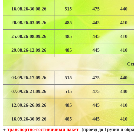
16.08.26-30.08.26
515
475
440
20.08.26-03.09.26
485
445
410
25.08.26-08.09.26
485
445
410
29.08.26-12.09.26
485
445
410
Се
03.09.26-17.09.26
515
475
440
07.09.26-21.09.26
515
475
440
12.09.26-26.09.26
485
445
410
16.09.26-30.09.26
485
445
410
+
транспортно-гостиничный пакет
(проезд до Грузии и обр