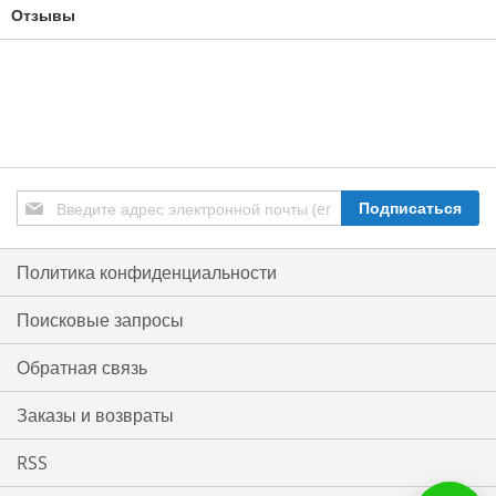
Отзывы
Подписаться
Подписаться
на
нашу
рассылку:
Политика конфиденциальности
Поисковые запросы
Обратная связь
Заказы и возвраты
RSS