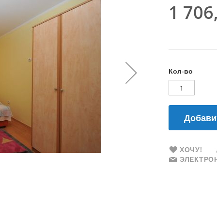
1 706
Кол-во
Добави
ХОЧУ!
ЭЛЕКТРОН