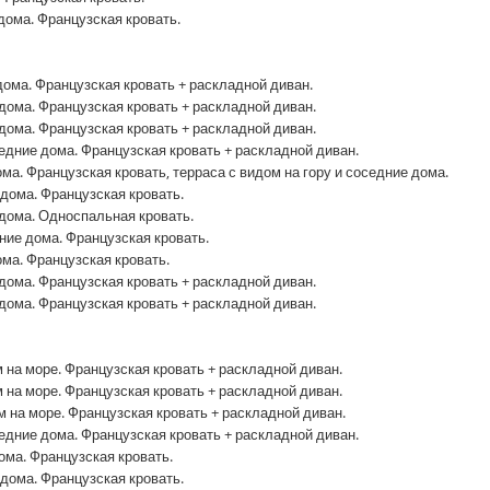
 дома. Французская кровать.
дома. Французская кровать + раскладной диван.
дома. Французская кровать + раскладной диван.
дома. Французская кровать + раскладной диван.
седние дома. Французская кровать + раскладной диван.
ма. Французская кровать, терраса с видом на гору и соседние дома.
 дома. Французская кровать.
 дома. Односпальная кровать.
ние дома. Французская кровать.
ома. Французская кровать.
дома. Французская кровать + раскладной диван.
дома. Французская кровать + раскладной диван.
 на море. Французская кровать + раскладной диван.
 на море. Французская кровать + раскладной диван.
 на море. Французская кровать + раскладной диван.
седние дома. Французская кровать + раскладной диван.
ома. Французская кровать.
 дома. Французская кровать.