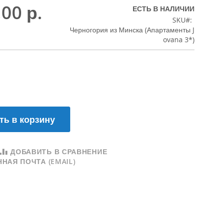
,00 р.
ЕСТЬ В НАЛИЧИИ
SKU
Черногория из Минска (Апартаменты J
ovana 3*)
ть в корзину
ДОБАВИТЬ В СРАВНЕНИЕ
НАЯ ПОЧТА (EMAIL)