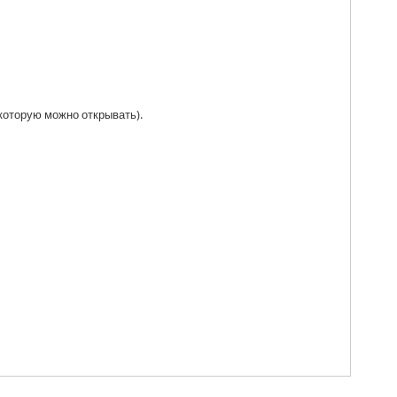
которую можно открывать).