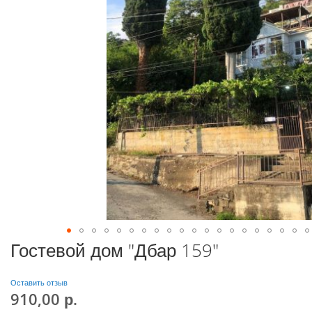
Гостевой дом "Дбар 159"
Оставить отзыв
910,00 р.