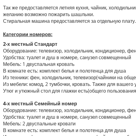
Так же предоставляется летняя кухня, чайник, холодильник
желанию возможно пожарить шашлыки.
Стиральная машина предоставляется за отдельную плату.
Категории номеров:
2-х местный Стандарт
Оборудование:
телевизор, холодильник, кондиционер, фе
Удобства:
туалет и душ в номере, санузел совмещенный
Мебель:
1 двуспальная кровать
В комнате есть: комплект белья и полотенца для душа
Из техники: фен, холодильник, телевизор(чайники на обще
Из мебели: комод, 2 тумбочки, кровать. Также для вашего
Утюг и утюжный стол для глажки есть(общего пользования
4-х местный Семейный номер
Оборудование:
телевизор, холодильник, кондиционер, фе
Удобства:
туалет и душ в номере, санузел совмещенный
Мебель: 2 двуспальные кровати
В комнате есть: комплект белья и полотенца для душа