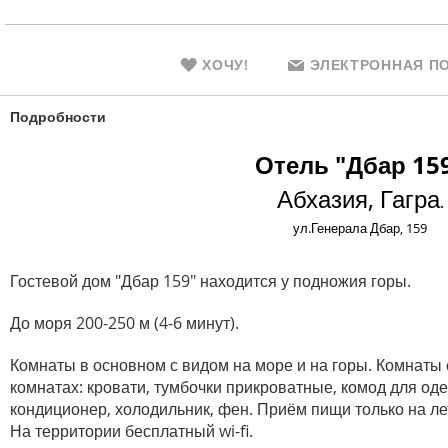
ХОЧУ!
ЭЛЕКТРОННАЯ ПО
Подробности
Отель "Дбар 15
Абхазия, Гагра
.
ул.Генерала Дбар, 159
Гостевой дом "Дбар 159" находится у подножия горы.
До моря 200-250 м (4-6 минут).
Комнаты в основном с видом на море и на горы. Комнаты е
комнатах: кровати, тумбочки прикроватные, комод для од
кондиционер, холодильник, фен. Приём пищи только на ле
На территории бесплатный wi-fi.