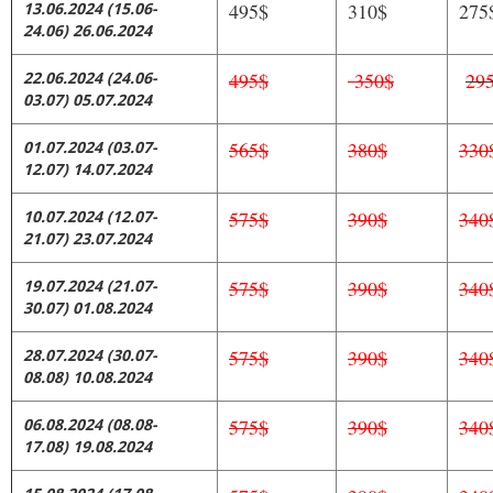
13.06.2024
(15.06-
495$
310$
275
24.06)
26.06.2024
22.06.2024
(24.06-
495$
350$
29
03.07)
05.07.2024
01.07.2024
(03.07-
565$
380$
330
12.07)
14.07.2024
10.07.2024
(12.07-
575$
390$
340
21.07)
23.07.2024
19.07.2024
(21.07-
575$
390$
340
30.07)
01.08.2024
28.07.2024
(30.07-
575$
390$
340
08.08)
10.08.2024
06.08.2024
(08.08-
575$
390$
340
17.08)
19.08.2024