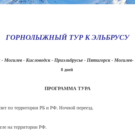
ГОРНОЛЫЖНЫЙ ТУР
К ЭЛЬБРУСУ
- Могилев - Кисловодск - Приэльбрусье - Пятигорск - Могилев
8 дней
ПРОГРАММА ТУРА
зит по территории РБ и РФ. Ночной переезд.
теле на территории РФ.