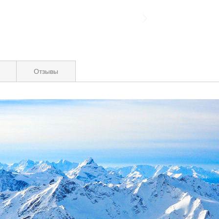
Отзывы