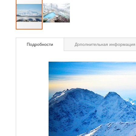
Подробности
Дополнительная информация