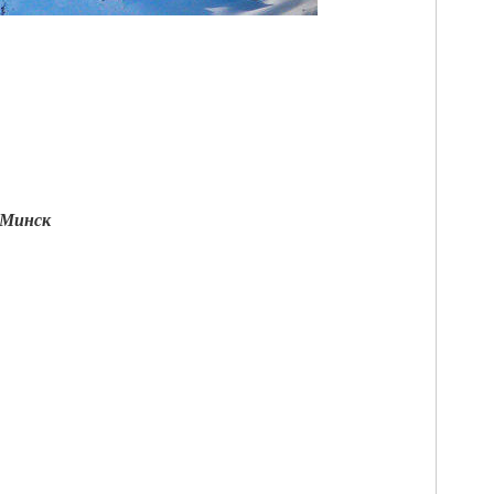
- Минск