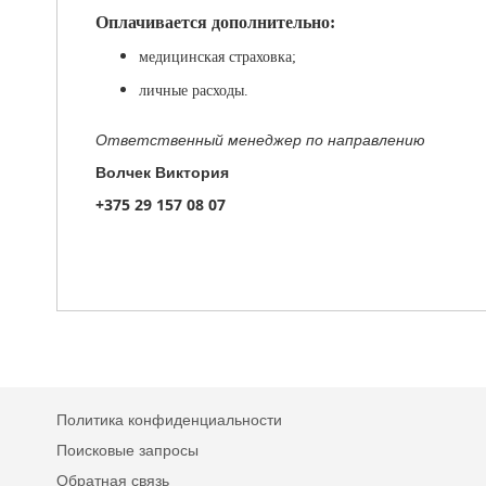
Оплачивается дополнительно:
медицинская страховка;
личные расходы.
Ответственный менеджер по направлению
Волчек Виктория
+375 29 157 08 07
Политика конфиденциальности
Поисковые запросы
Обратная связь