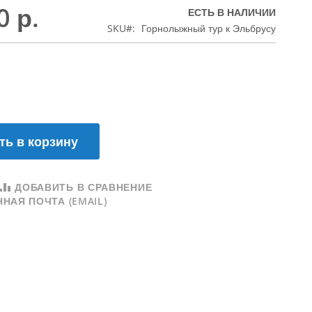
0 р.
ЕСТЬ В НАЛИЧИИ
SKU
Горнолыжный тур к Эльбрусу
ть в корзину
ДОБАВИТЬ В СРАВНЕНИЕ
НАЯ ПОЧТА (EMAIL)