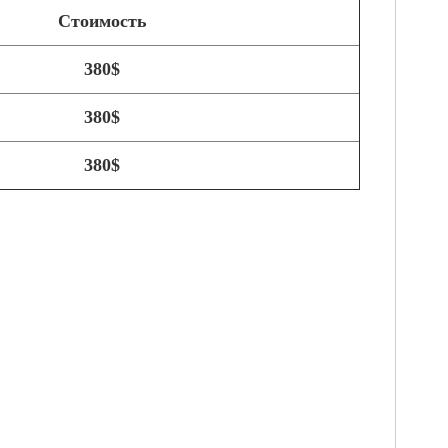
Стоимость
380
$
380
$
380
$