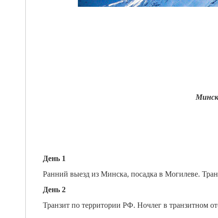
Минск 
День 1
Ранний выезд из Минска, посадка в Могилеве. Тран
День 2
Транзит по территории РФ. Ночлег в транзитном о