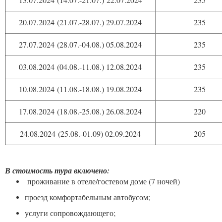
20.07.2024 (21.07.-28.07.) 29.07.2024
235
27.07.2024 (28.07.-04.08.) 05.08.2024
235
03.08.2024 (04.08.-11.08.) 12.08.2024
235
10.08.2024 (11.08.-18.08.) 19.08.2024
235
17.08.2024 (18.08.-25.08.) 26.08.2024
220
24.08.2024 (25.08.-01.09) 02.09.2024
205
В стоимость тура включено:
проживание в отеле/гостевом доме (7 ночей)
проезд комфортабельным автобусом;
услуги сопровождающего;