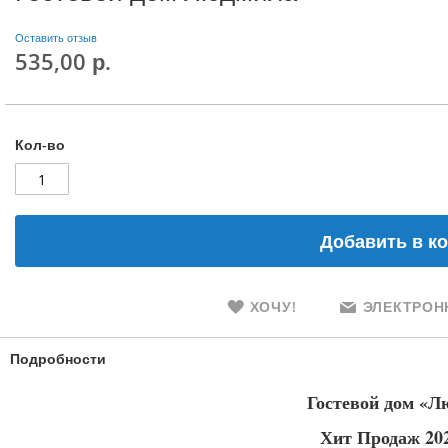
Оставить отзыв
535,00 р.
Кол-во
Добавить в к
ХОЧУ!
ЭЛЕКТРОНН
Подробности
Гостевой дом «Л
Хит Продаж 202