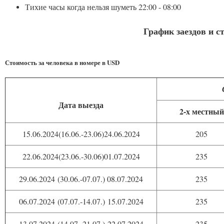
Тихие часы когда нельзя шуметь 22:00 - 08:00
График заездов и с
Стоимость за человека в номере в USD
Дата выезда
2-х местный
15.06.2024(16.06.-23.06)24.06.2024
205
22.06.2024(23.06.-30.06)01.07.2024
235
29.06.2024 (30.06.-07.07.) 08.07.2024
235
06.07.2024 (07.07.-14.07.) 15.07.2024
235
13.07.2024 (14.07.-21.07.) 22.07.2024
235