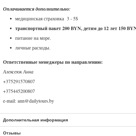
Оплачивается дополнительно:
медицинская страховка 3 - 5$
транспортный пакет 200 BYN, детям до 12 лет 150 BY
питание на море.
личные расхо
Ответственные менеджеры по направлению:
Алексеюк Анна
+375291570807
+375445200807
e-mail: ann@dailytours.by
Дополнительная информация
Отзывы