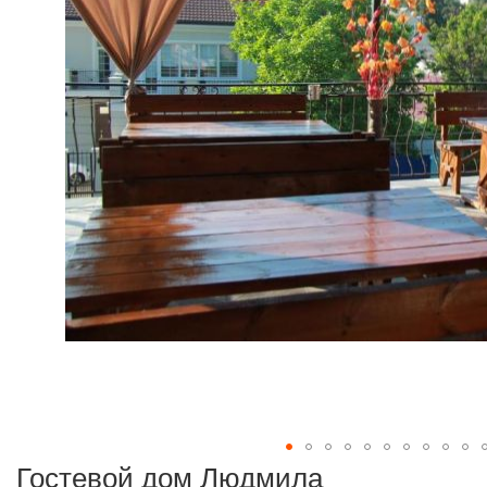
Гостевой дом Людмила