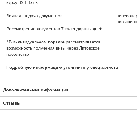
курсу BSB Bank
Личная подача документов
пенсионер
повышенн
Рассмотрение документов 7 календарных дней
*В индивидуальном порядке рассматривается
возможность получения визы через Литовское
посольство
Подробную информацию уточняйте у специалиста
Дополнительная информация
Отзывы