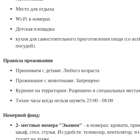
Место для отдыха
Wi-Fi в номерах
Детская площадка
кухня для самостоятельного приготовления пищи (со вс
посудой).
Правила проживания
Принимаем с детьми: Любого возраста
Проживание с животными: Запрещено
Курение на территории: Разрешено в специальных места
Тихие часы когда нельзя шуметь 23:00 - 08:00
Номерной фонд:
2- местные номера "Эконом"
- в номерах: кровати, пр
шкаф, стол, стулья. Из удобств: телевизор, вентилятор, wi
туалет на этаже.