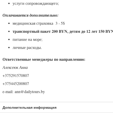
услуги сопровождающего;
Оплачивается дополнительно:
медицинская страховка 3 - 5$
транспортный пакет 200 BYN, детям до 12 лет 150 BY
питание на море;
личные расхо
Ответственные менеджеры по направлению:
Алексеюк Анна
+375291570807
+375445200807
e-mail: ann@dailytours.by
Дополнительная информация