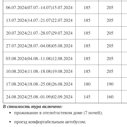
06.07.2024(07.07.-14.07)15.07.2024
185
205
13.07.2024(14.07.-21.07)22.07.2024
185
205
20.07.2024(21.07.-28.07)29.07.2024
185
205
27.07.2024(28.07.-04.08)05.08.2024
185
205
03.08.2024(04.08.-11.08)12.08.2024
185
205
10.08.2024(11.08.-18.08)19.08.2024
185
205
17.08.2024(18.08.-25.08)26.08.2024
180
190
24.08.2024(25.08.-01.09)02.09.2024
145
160
В стоимость тура включено:
проживание в отеле/гостевом доме (7 ночей);
проезд комфортабельным автобусом;