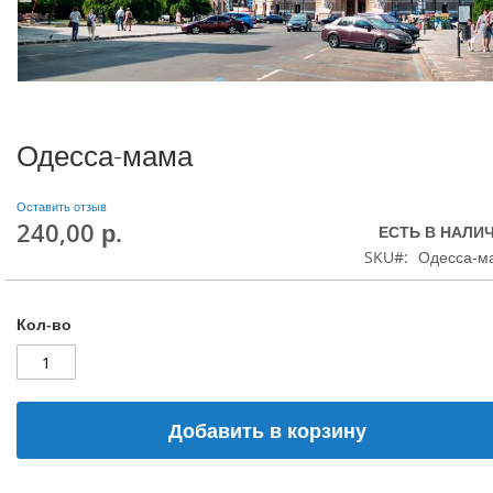
Одесса-мама
Оставить отзыв
240,00 р.
ЕСТЬ В НАЛИ
SKU
Одесса-м
Кол-во
Добавить в корзину