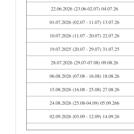
22.06.2026 (23.06-02.07) 04.07.26
01.07.2026 (02.07 - 11.07) 13.07.26
10.07.2026 (11.07 - 20.07) 22.07.26
19.07.2025 (20.07 - 29.07) 31.07.25
28.07.2026 (29.07-07.08) 09.08.26
06.08.2026 (07.08 - 16.08) 18.08.26
15.08.2026 (16.08 - 25.08) 27.08.26
24.08.2026 (25.08-04.09) 05.09.266
02.09.2026 (03.09 - 12.09) 14.09.26