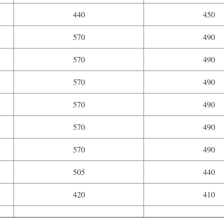
440
450
570
490
570
490
570
490
570
490
570
490
570
490
505
440
420
410