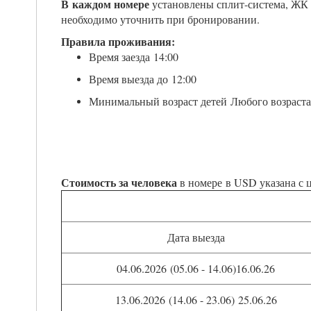
В каждом номере
установлены сплит-система, ЖК т
необходимо уточнить при бронировании.
Правила проживания:
Время заезда
14:00
Время выезда до
12:00
Минимальный возраст детей
Любого возраста
Стоимость за человека
в номере в USD указана с 
Дата выезда
04.06.2026 (05.06 - 14.06)16.06.26
13.06.2026 (14.06 - 23.06) 25.06.26