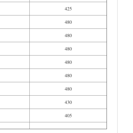
425
480
480
480
480
480
480
430
405