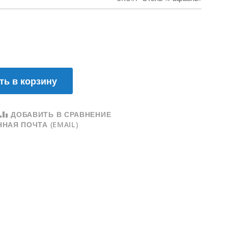
ть в корзину
ДОБАВИТЬ В СРАВНЕНИЕ
НАЯ ПОЧТА (EMAIL)