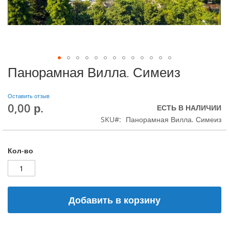
Панорамная Вилла. Симеиз
Оставить отзыв
0,00 р.
ЕСТЬ В НАЛИЧИИ
SKU
Панорамная Вилла. Симеиз
Кол-во
Добавить в корзину