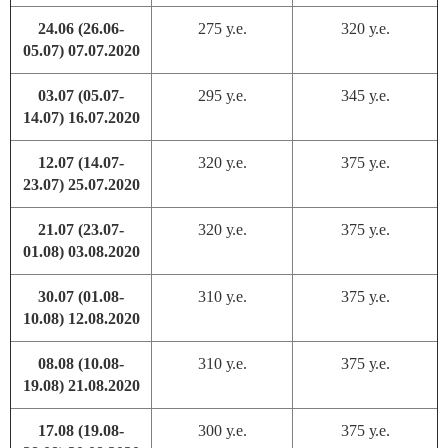
24.06 (26.06-
275 у.е.
320 у.е.
05.07) 07.07.2020
03.07 (05.07-
295 у.е.
345 у.е.
14.07) 16.07.2020
12.07 (14.07-
320 у.е.
375 у.е.
23.07) 25.07.2020
21.07 (23.07-
320 у.е.
375 у.е.
01.08) 03.08.2020
30.07 (01.08-
310 у.е.
375 у.е.
10.08) 12.08.2020
08.08 (10.08-
310 у.е.
375 у.е.
19.08) 21.08.2020
17.08 (19.08-
300 у.е.
375 у.е.