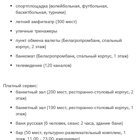
спортплощадка (волейбольная, футбольная,
баскетбольная, турники)
летний амфитеатр (300 мест)
уличные тренажеры
пункт обмена валюты (Белагропромбанк, спальный
корпус, 2 этаж)
банкомат (Белагропромбанк, спальный корпус, 1 этаж)
телевидение (120 каналов)
Платный сервис:
банкетный зал (200 мест, ресторанно-столовый корпус, 2
этаж)
банкетный зал (100 мест, ресторанно-столовый корпус, 1
этаж)
баня русская (6 человек, сеанс 2 часа, здание бани)
бар (50 мест, культурно-развлекательный комплекс, 1
этаж, 11.00 - 23.00, ежедневно)