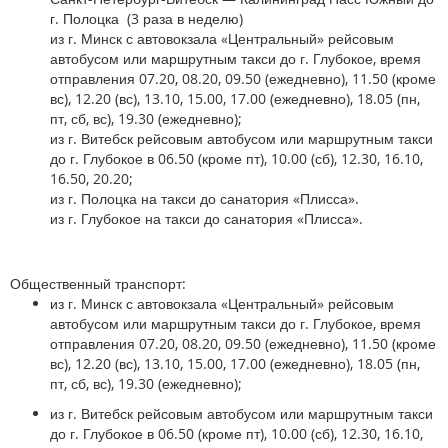
г. Полоцка (3 раза в неделю)
из г. Минск с автовокзала «Центральный» рейсовым
автобусом или маршрутным такси до г. Глубокое, время
отправления 07.20, 08.20, 09.50 (ежедневно), 11.50 (кроме
вс), 12.20 (вс), 13.10, 15.00, 17.00 (ежедневно), 18.05 (пн,
пт, сб, вс), 19.30 (ежедневно);
из г. Витебск рейсовым автобусом или маршрутным такси
до г. Глубокое в 06.50 (кроме пт), 10.00 (сб), 12.30, 16.10,
16.50, 20.20;
из г. Полоцка на такси до санатория «Плисса».
из г. Глубокое на такси до санатория «Плисса».
Общественный транспорт:
из г. Минск с автовокзала «Центральный» рейсовым
автобусом или маршрутным такси до г. Глубокое, время
отправления 07.20, 08.20, 09.50 (ежедневно), 11.50 (кроме
вс), 12.20 (вс), 13.10, 15.00, 17.00 (ежедневно), 18.05 (пн,
пт, сб, вс), 19.30 (ежедневно);
из г. Витебск рейсовым автобусом или маршрутным такси
до г. Глубокое в 06.50 (кроме пт), 10.00 (сб), 12.30, 16.10,