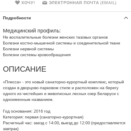
ХОЧУ!
ЭЛЕКТРОННАЯ ПОЧТА (EMAIL)
Подробности
Медицинский профиль:
Не воспалительные болезни женских тазовых органов
Болезни костно-мышечной системы и соединительной ткани
Болезни нервной системы
Болезни системы кровообращения
ОПИСАНИЕ
«Плисса» - это новый санаторно-курортный комплекс, который
создан в дворцово-парковом стиле и расположен на берегу
одного из чистейших и живописных лесных озер Беларуси с
одноименным названием.
Год основания:
2016 год
Категория:
первая (санаторно-курортная)
Расчетный час:
заезд с 14:00, выезд до 12:00 (предоставляется
завтрак)