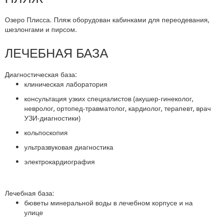
Озеро Плисса. Пляж оборудован кабинками для переодевания,
шезлонгами и пирсом.
ЛЕЧЕБНАЯ БАЗА
Диагностическая база:
клиническая лаборатория
консультация узких специалистов (акушер-гинеколог,
невролог, ортопед-травматолог, кардиолог, терапевт, врач
УЗИ-диагностики)
кольпоскопия
ультразвуковая диагностика
электрокардиография
Лечебная база:
бюветы минеральной воды в лечебном корпусе и на
улице