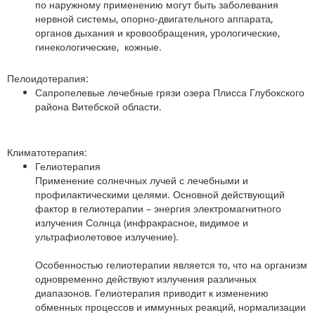
по наружному применению могут быть заболевания
нервной системы, опорно-двигательного аппарата,
органов дыхания и кровообращения, урологические,
гинекологические, кожные.
Пелоидотерапия:
Сапропелевые лечебные грязи озера Плисса Глубокского
района Витебской области.
Климатотерапия:
Гелиотерапия
Применение солнечных лучей с лечебными и
профилактическими целями. Основной действующий
фактор в гелиотерапии – энергия электромагнитного
излучения Солнца (инфракрасное, видимое и
ультрафиолетовое излучение).
Особенностью гелиотерапии является то, что на организм
одновременно действуют излучения различных
диапазонов. Гелиотерапия приводит к изменению
обменных процессов и иммунных реакций, нормализации