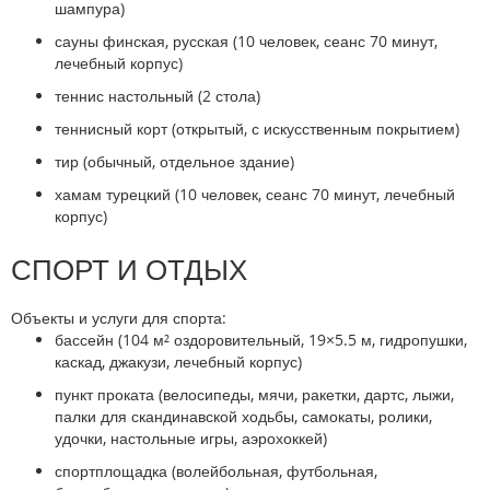
шампура)
сауны финская, русская (10 человек, сеанс 70 минут,
лечебный корпус)
теннис настольный (2 стола)
теннисный корт (открытый, с искусственным покрытием)
тир (обычный, отдельное здание)
хамам турецкий (10 человек, сеанс 70 минут, лечебный
корпус)
СПОРТ И ОТДЫХ
Объекты и услуги для спорта:
бассейн (104 м² оздоровительный, 19×5.5 м, гидропушки,
каскад, джакузи, лечебный корпус)
пункт проката (велосипеды, мячи, ракетки, дартс, лыжи,
палки для скандинавской ходьбы, самокаты, ролики,
удочки, настольные игры, аэрохоккей)
спортплощадка (волейбольная, футбольная,