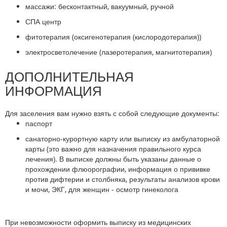
массажи: бесконтактный, вакуумный, ручной
СПА центр
фитотерапия (оксигенотерапия (кислородотерапия))
электросветолечение (лазеротерапия, магнитотерапия)
ДОПОЛНИТЕЛЬНАЯ
ИНФОРМАЦИЯ
Для заселения вам нужно взять с собой следующие документы:
паспорт
санаторно-курортную карту или выписку из амбулаторной
карты (это важно для назначения правильного курса
лечения). В выписке должны быть указаны данные о
прохождении флюорографии, информация о прививке
против дифтерии и столбняка, результаты анализов крови
и мочи, ЭКГ, для женщин - осмотр гинеколога
При невозможности оформить выписку из медицинских