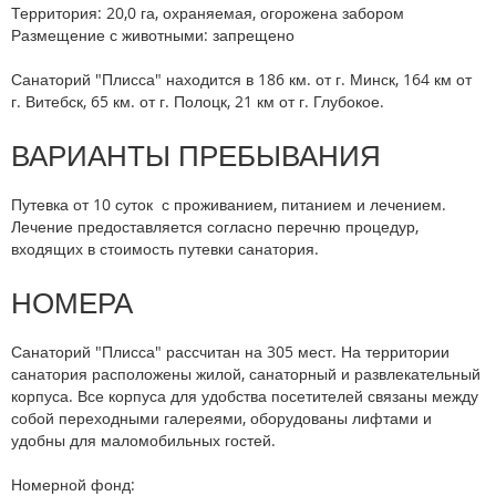
Территория:
20,0 га, охраняемая, огорожена забором
Размещение с животными:
запрещено
Санаторий "Плисса" находится в 186 км. от г. Минск, 164 км от
г. Витебск, 65 км. от г. Полоцк, 21 км от г. Глубокое.
ВАРИАНТЫ ПРЕБЫВАНИЯ
Путевка от 10 суток с проживанием, питанием и лечением.
Лечение предоставляется согласно перечню процедур,
входящих в стоимость путевки санатория.
НОМЕРА
Санаторий "Плисса" рассчитан на 305 мест. На территории
санатория расположены жилой, санаторный и развлекательный
корпуса. Все корпуса для удобства посетителей связаны между
собой переходными галереями, оборудованы лифтами и
удобны для маломобильных гостей.
Номерной фонд: