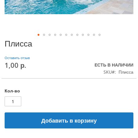
Плисса
Оставить отзыв
1,00 р.
ЕСТЬ В НАЛИЧИИ
SKU
Плисса
Кол-во
Добавить в корзину