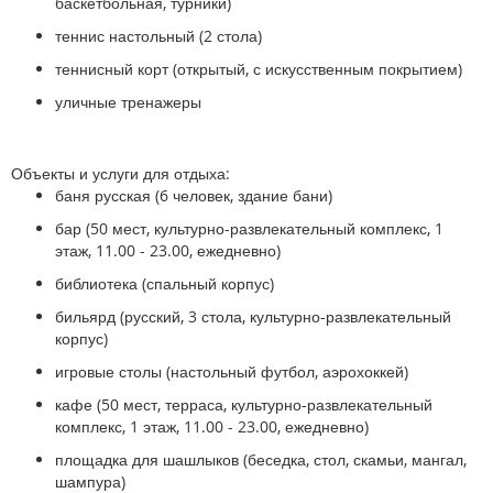
баскетбольная, турники)
теннис настольный (2 стола)
теннисный корт (открытый, с искусственным покрытием)
уличные тренажеры
Объекты и услуги для отдыха:
баня русская (6 человек, здание бани)
бар (50 мест, культурно-развлекательный комплекс, 1
этаж, 11.00 - 23.00, ежедневно)
библиотека (спальный корпус)
бильярд (русский, 3 стола, культурно-развлекательный
корпус)
игровые столы (настольный футбол, аэрохоккей)
кафе (50 мест, терраса, культурно-развлекательный
комплекс, 1 этаж, 11.00 - 23.00, ежедневно)
площадка для шашлыков (беседка, стол, скамьи, мангал,
шампура)