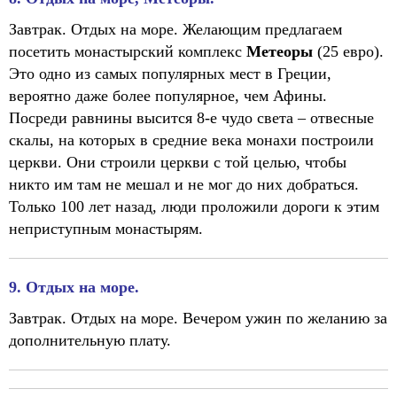
Завтрак. Отдых на море. Желающим предлагаем
посетить монастырский комплекс
Метеоры
(25 евро).
Это одно из самых популярных мест в Греции,
вероятно даже более популярное, чем Афины.
Посреди равнины высится 8-е чудо света – отвесные
скалы, на которых в средние века монахи построили
церкви. Они строили церкви с той целью, чтобы
никто им там не мешал и не мог до них добраться.
Только 100 лет назад, люди проложили дороги к этим
неприступным монастырям.
9. Отдых на море.
Завтрак. Отдых на море. Вечером ужин по желанию за
дополнительную плату.