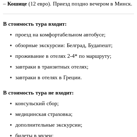
–
Кошице
(12 евро). Приезд поздно вечером в Минск.
В стоимость тура входит:
проезд на комфортабельном автобусе;
обзорные экскурсии: Белград, Будапешт;
проживание в отелях 2-4* по маршруту;
завтраки в транзитных отелях;
завтраки в отелях в Греции.
В стоимость тура не входит:
консульский сбор;
медицинская страховка;
дополнительные экскурсии;
билеты в музеи;