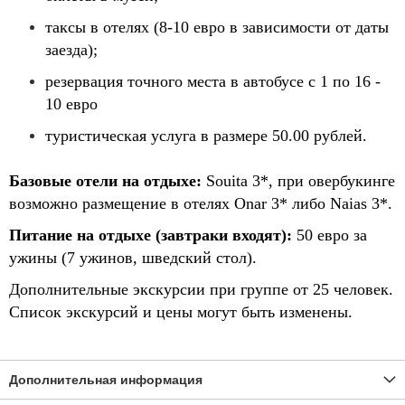
таксы в отелях (8-10 евро в зависимости от даты
заезда);
резервация точного места в автобусе с 1 по 16 -
10 евро
туристическая услуга в размере 50.00 рублей.
Базовые отели на отдыхе:
Souita 3*, при овербукинге
возможно размещение в отелях Onar 3* либо Naias 3*.
Питание на отдыхе (завтраки входят):
50 евро за
ужины (7 ужинов, шведский стол).
Дополнительные экскурсии при группе от 25 человек.
Список экскурсий и цены могут быть изменены.
Дополнительная информация