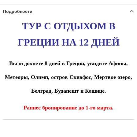
Подробности
ТУР С ОТДЫХОМ В
ГРЕЦИИ
НА 12 ДНЕЙ
Вы отдохнете 8 дней в Греции, увидите Афины,
Метеоры, Олимп, остров Скиафос, Мертвое озеро,
Белград, Будапешт и Кошице.
Раннее бронирование до 1-го марта.