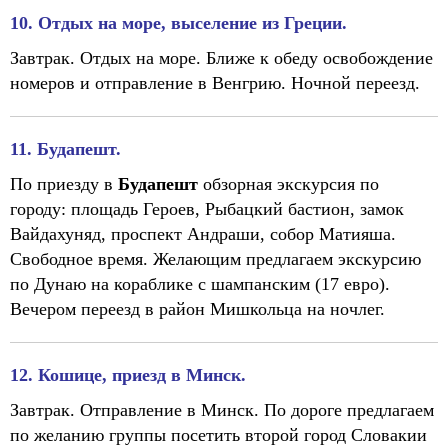
10. Отдых на море, выселение из Греции.
Завтрак. Отдых на море. Ближе к обеду освобождение
номеров и отправление в Венгрию. Ночной переезд.
11. Будапешт.
По приезду в
Будапешт
обзорная экскурсия по
городу: площадь Героев, Рыбацкий бастион, замок
Вайдахуняд, проспект Андраши, собор Матияша.
Свободное время. Желающим предлагаем экскурсию
по Дунаю на кораблике с шампанским (17 евро).
Вечером переезд в район Мишкольца на ночлег.
12. Кошице, приезд в Минск.
Завтрак. Отправление в Минск. По дороге предлагаем
по желанию группы посетить второй город Словакии